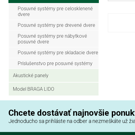
Posuvné systémy pre celosklenené
dvere
Posuvné systémy pre drevené dvere
Posuvné systémy pre nábytkové
posuvné dvere
Posuvné systémy pre skladacie dvere
Príslušenstvo pre posuvné systémy
Akustické panely
Model BRAGA LIDO
Chcete dostávať najnovšie ponuk
Jednoducho sa prihláste na odber a nezmeškáte už žia