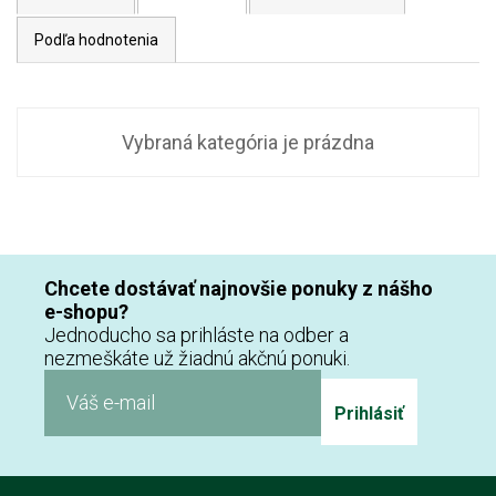
Podľa hodnotenia
Vybraná kategória je prázdna
Chcete dostávať najnovšie ponuky z nášho
e-shopu?
Jednoducho sa prihláste na odber a
nezmeškáte už žiadnú akčnú ponuki.
Prihlásiť