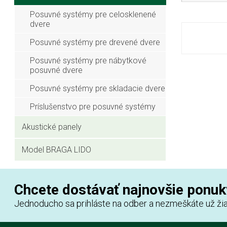
Posuvné systémy pre celosklenené
dvere
Posuvné systémy pre drevené dvere
Posuvné systémy pre nábytkové
posuvné dvere
Posuvné systémy pre skladacie dvere
Príslušenstvo pre posuvné systémy
Akustické panely
Model BRAGA LIDO
Chcete dostávať najnovšie ponuk
Jednoducho sa prihláste na odber a nezmeškáte už žia