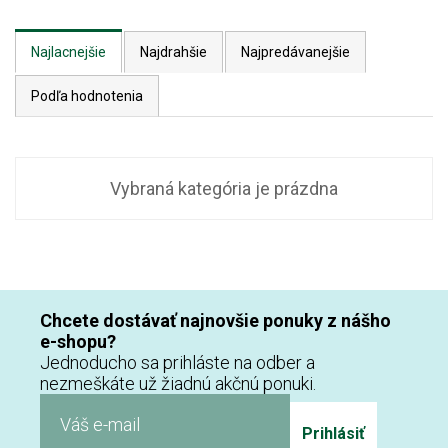
Najlacnejšie
Najdrahšie
Najpredávanejšie
Podľa hodnotenia
Vybraná kategória je prázdna
Chcete dostávať najnovšie ponuky z nášho
e-shopu?
Jednoducho sa prihláste na odber a
nezmeškáte už žiadnú akčnú ponuki.
Prihlásiť