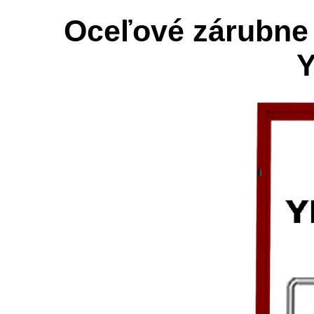
Oceľové zárubne